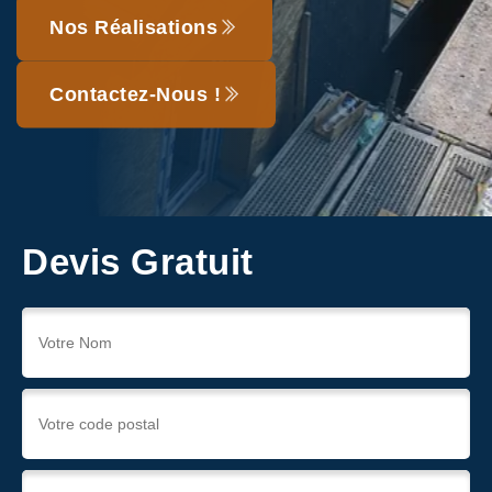
Nos Réalisations
Contactez-Nous !
Devis Gratuit