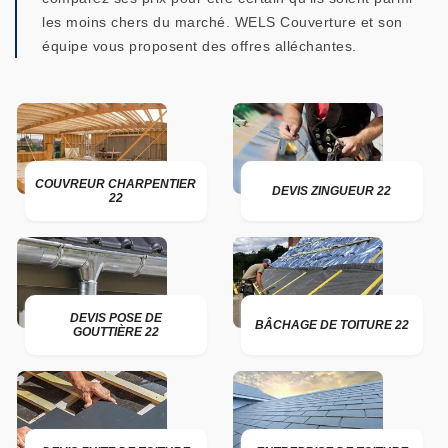
les moins chers du marché. WELS Couverture et son
équipe vous proposent des offres alléchantes.
COUVREUR CHARPENTIER
DEVIS ZINGUEUR 22
22
DEVIS POSE DE
BÂCHAGE DE TOITURE 22
GOUTTIÈRE 22