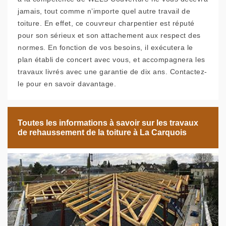
jamais, tout comme n’importe quel autre travail de
toiture. En effet, ce couvreur charpentier est réputé
pour son sérieux et son attachement aux respect des
normes. En fonction de vos besoins, il exécutera le
plan établi de concert avec vous, et accompagnera les
travaux livrés avec une garantie de dix ans. Contactez-
le pour en savoir davantage.
Toutes les informations à savoir sur les travaux
de rehaussement de la toiture à La Carquois