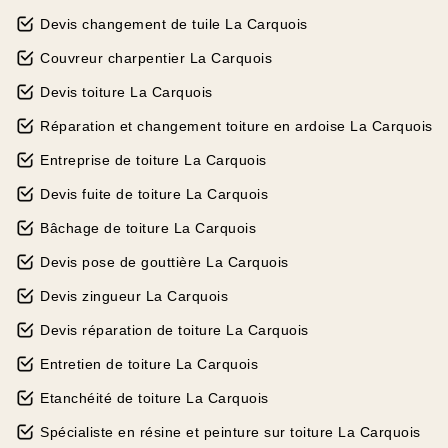
Devis changement de tuile La Carquois
Couvreur charpentier La Carquois
Devis toiture La Carquois
Réparation et changement toiture en ardoise La Carquois
Entreprise de toiture La Carquois
Devis fuite de toiture La Carquois
Bâchage de toiture La Carquois
Devis pose de gouttière La Carquois
Devis zingueur La Carquois
Devis réparation de toiture La Carquois
Entretien de toiture La Carquois
Etanchéité de toiture La Carquois
Spécialiste en résine et peinture sur toiture La Carquois