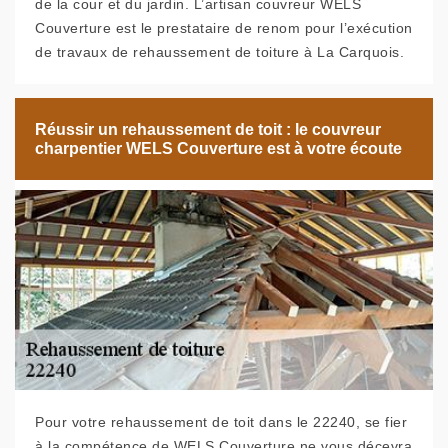
de la cour et du jardin. L’artisan couvreur WELS
Couverture est le prestataire de renom pour l’exécution
de travaux de rehaussement de toiture à La Carquois.
Réussir un rehaussement de toit : le couvreur
charpentier WELS Couverture est à votre écoute
Pour votre rehaussement de toit dans le 22240, se fier
à la compétence de WELS Couverture ne vous décevra