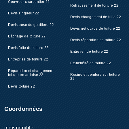
Couvreur charpentier 22
Rehaussement de toiture 22
Devis zingueur 22
Devis changement de tuile 22
Devis pose de gouttière 22
Devis nettoyage de toiture 22
Bâchage de toiture 22
Devis réparation de toiture 22
Devis fuite de toiture 22
Entretien de toiture 22
Entreprise de toiture 22
Etanchéité de toiture 22
Réparation et changement
Résine et peinture sur toiture
toiture en ardoise 22
22
Devis toiture 22
Coordonnées
indisponible