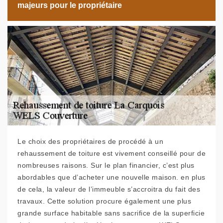
majeurs pour le propriétaire
Le choix des propriétaires de procédé à un
rehaussement de toiture est vivement conseillé pour de
nombreuses raisons. Sur le plan financier, c’est plus
abordables que d’acheter une nouvelle maison. en plus
de cela, la valeur de l’immeuble s’accroitra du fait des
travaux. Cette solution procure également une plus
grande surface habitable sans sacrifice de la superficie