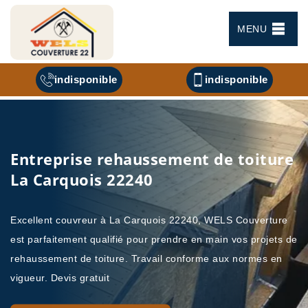
MENU
indisponible
indisponible
Entreprise rehaussement de toiture
La Carquois 22240
Excellent couvreur à La Carquois 22240, WELS Couverture
est parfaitement qualifié pour prendre en main vos projets de
rehaussement de toiture. Travail conforme aux normes en
vigueur. Devis gratuit