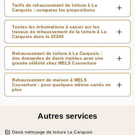
Tarifs de rehaussement de toiture à La
Carquois : comparez les propositions
Toutes les informations à savoir sur les
travaux de rehaussement de la toiture à La
Carquois dans le 22240
Rehaussement de toiture à La Carquois :
des demandes de devis traitées avec une
grande célérité chez WELS Couverture
Rehaussement de maison à WELS
Couverture : pour quelques mètres carrés en
plus
Autres services
Devis nettoyage de toiture La Carquois