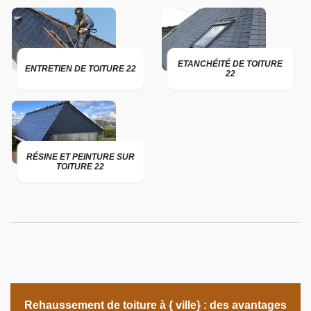
ETANCHÉITÉ DE TOITURE
ENTRETIEN DE TOITURE 22
22
RÉSINE ET PEINTURE SUR
TOITURE 22
Rehaussement de toiture à { ville} : des avantages