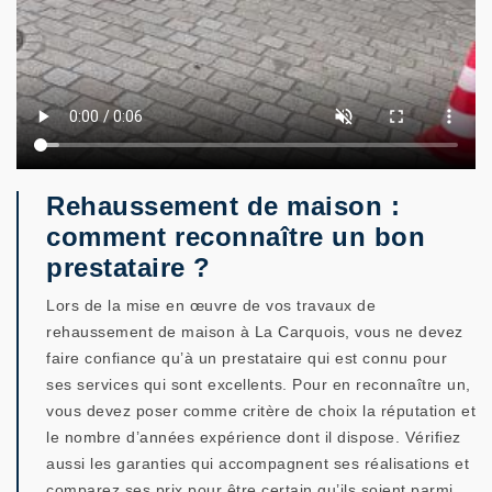
Rehaussement de maison :
comment reconnaître un bon
prestataire ?
Lors de la mise en œuvre de vos travaux de
rehaussement de maison à La Carquois, vous ne devez
faire confiance qu’à un prestataire qui est connu pour
ses services qui sont excellents. Pour en reconnaître un,
vous devez poser comme critère de choix la réputation et
le nombre d’années expérience dont il dispose. Vérifiez
aussi les garanties qui accompagnent ses réalisations et
comparez ses prix pour être certain qu’ils soient parmi