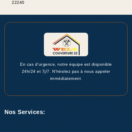
22240
En cas d’urgence, notre équipe est disponible
24h/24 et 7j/7. N’hésitez pas à nous appeler
immédiatement.
Nos Services: