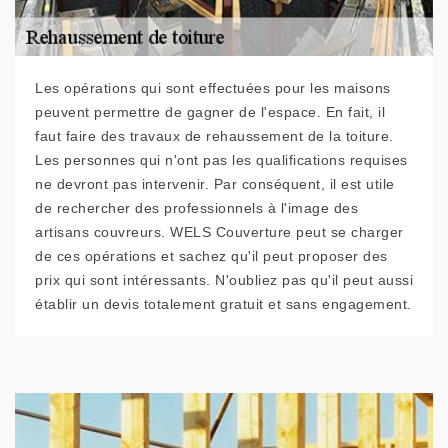
Les opérations qui sont effectuées pour les maisons
peuvent permettre de gagner de l'espace. En fait, il
faut faire des travaux de rehaussement de la toiture.
Les personnes qui n'ont pas les qualifications requises
ne devront pas intervenir. Par conséquent, il est utile
de rechercher des professionnels à l'image des
artisans couvreurs. WELS Couverture peut se charger
de ces opérations et sachez qu'il peut proposer des
prix qui sont intéressants. N'oubliez pas qu'il peut aussi
établir un devis totalement gratuit et sans engagement.